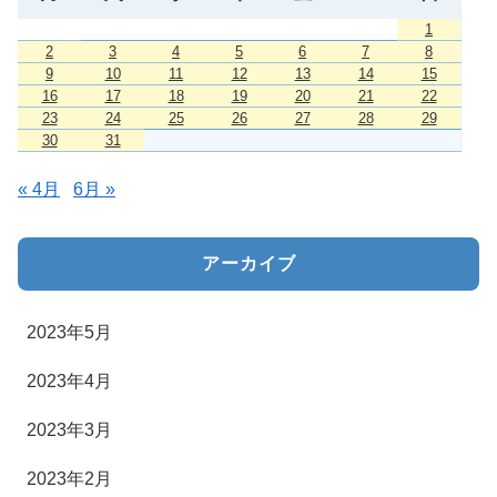
1
2
3
4
5
6
7
8
9
10
11
12
13
14
15
16
17
18
19
20
21
22
23
24
25
26
27
28
29
30
31
« 4月
6月 »
アーカイブ
2023年5月
2023年4月
2023年3月
2023年2月