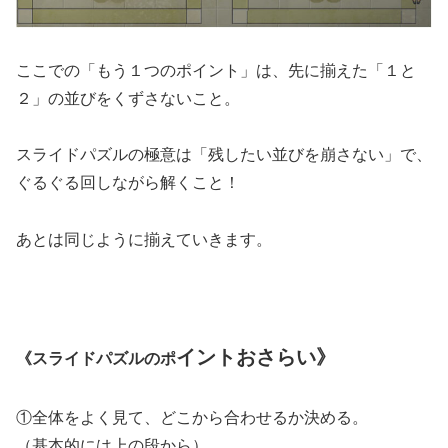
ここでの「もう１つのポイント」は、先に揃えた「１と
２」の並びをくずさないこと。
スライドパズルの極意は「残したい並びを崩さない」で、
ぐるぐる回しながら解くこと！
あとは同じように揃えていきます。
イントおさらい》
《スライドパズルのポ
①全体をよく見て、どこから合わせるか決める。
（基本的には上の段から）