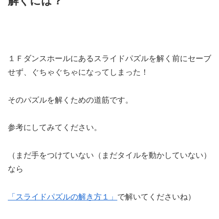
解くには？
１Ｆダンスホールにあるスライドパズルを解く前にセーブ
せず、ぐちゃぐちゃになってしまった！
そのパズルを解くための道筋です。
参考にしてみてください。
（まだ手をつけていない（まだタイルを動かしていない）
なら
「スライドパズルの解き方１」
で解いてくださいね）