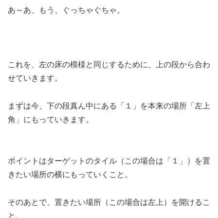
あ～あ、もう、ぐっちゃぐちゃ。
これを、左の床の模様と同じするために、上の段から合わ
せていきます。
まずは今、下の段真ん中にある「１」を本来の場所「左上
角」にもっていきます。
ポイントはターゲットのタイル（この場合は「１」）を置
きたい場所の横にもっていくこと。
そのあとで、置きたい場所（この場合は左上）を開けるこ
と。