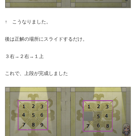
↑ こうなりました。
後は正解の場所にスライドするだけ。
３右→２右→１上
これで、上段が完成しました