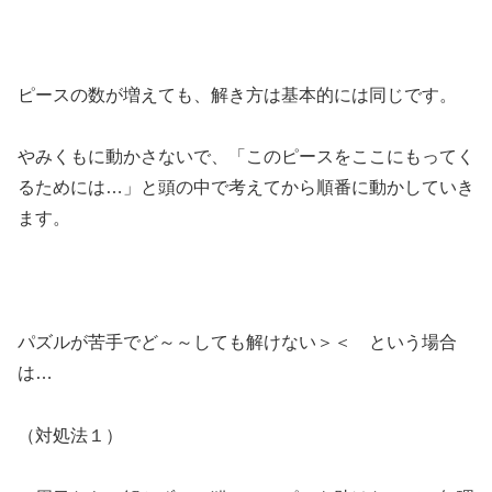
ピースの数が増えても、解き方は基本的には同じです。
やみくもに動かさないで、「このピースをここにもってく
るためには…」と頭の中で考えてから順番に動かしていき
ます。
パズルが苦手でど～～しても解けない＞＜ という場合
は…
（対処法１）