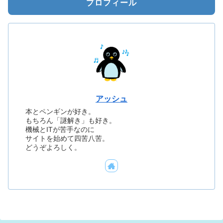
プロフィール
アッシュ
本とペンギンが好き。
もちろん「謎解き」も好き。
機械とITが苦手なのに
サイトを始めて四苦八苦。
どうぞよろしく。