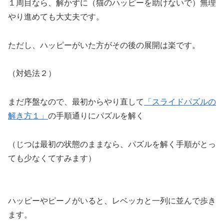
１周目なら、解かずに（猫のハッピーを助けないで）無理
やり進めても大丈夫です。
ただし、ハッピーがいた方がその後の展開は楽です。
（対処法２）
まだ序盤なので、最初からやり直して
「スライドパズルの
解き方１」
の手順通りにパズルを解く
（じつは最初の状態のままなら、パズルを解く手順がとっ
ても少なくてすみます）
ハッピーやピーノがいると、レベッカと一列に並んで歩き
ます。