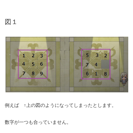
図１
例えば ↑上の図のようになってしまったとします。
数字が一つも合っていません。