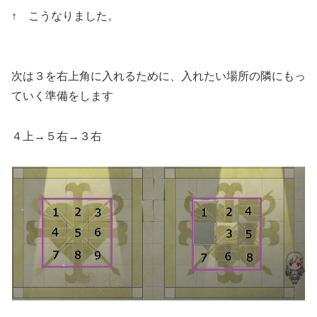
↑ こうなりました。
次は３を右上角に入れるために、入れたい場所の隣にもっ
ていく準備をします
４上→５右→３右