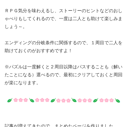
ＲＰＧ気分を味わえるし、ストーリーのヒントなどのおし
ゃべりもしてくれるので、一度は二人とも助けて楽しみま
しょう～。
エンディングの分岐条件に関係するので、１周目で二人を
助けておくのがおすすめですよ！
※パズルは一度解くと２周目以降はパスすることも（解い
たことになる）選べるので、最初にクリアしておくと周回
が楽になります。
記事が増えてきたので、まとめたページを作りました。