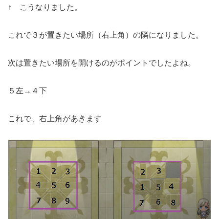
↑ こうなりました。
これで３が置きたい場所（右上角）の隣になりました。
次は置きたい場所を開けるのがポイントでしたよね。
５左→４下
これで、右上角があきます