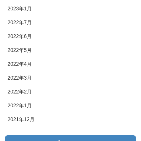
2023年1月
2022年7月
2022年6月
2022年5月
2022年4月
2022年3月
2022年2月
2022年1月
2021年12月