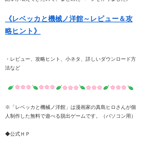
《レベッカと機械ノ洋館～レビュー＆攻
略ヒント》
・レビュー、攻略ヒント、小ネタ、詳しいダウンロード方
法など
※「レベッカと機械ノ洋館」は漫画家の真島ヒロさんが個
人制作した無料で遊べる脱出ゲームです。（パソコン用）
◆公式ＨＰ