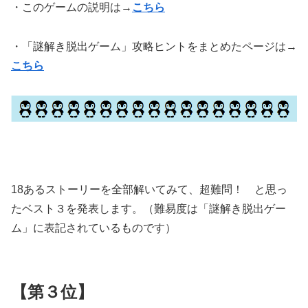
・このゲームの説明は→
こちら
・「謎解き脱出ゲーム」攻略ヒントをまとめたページは→
こちら
18あるストーリーを全部解いてみて、超難問！ と思っ
たベスト３を発表します。（難易度は「謎解き脱出ゲー
ム」に表記されているものです）
【第３位】