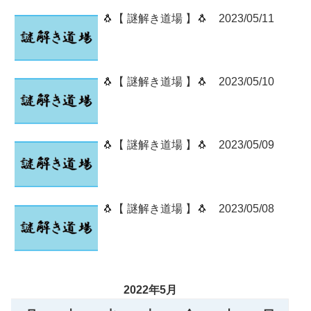
🐧【 謎解き道場 】🐧 2023/05/11
🐧【 謎解き道場 】🐧 2023/05/10
🐧【 謎解き道場 】🐧 2023/05/09
🐧【 謎解き道場 】🐧 2023/05/08
2022年5月