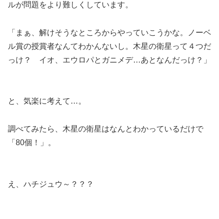
ルが問題をより難しくしています。
「まぁ、解けそうなところからやっていこうかな。ノーベ
ル賞の授賞者なんてわかんないし。木星の衛星って４つだ
っけ？ イオ、エウロパとガニメデ…あとなんだっけ？」
と、気楽に考えて…。
調べてみたら、木星の衛星はなんとわかっているだけで
「80個！」。
え、ハチジュウ～？？？