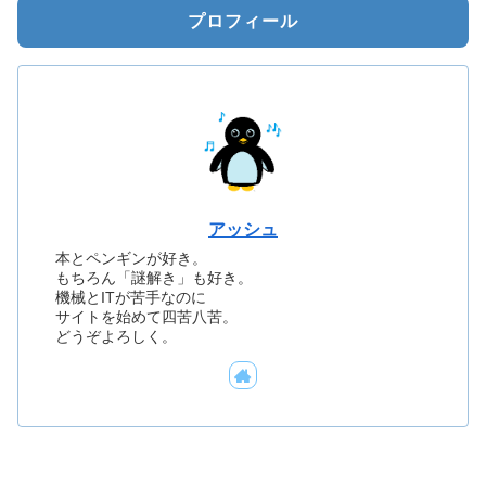
プロフィール
アッシュ
本とペンギンが好き。
もちろん「謎解き」も好き。
機械とITが苦手なのに
サイトを始めて四苦八苦。
どうぞよろしく。