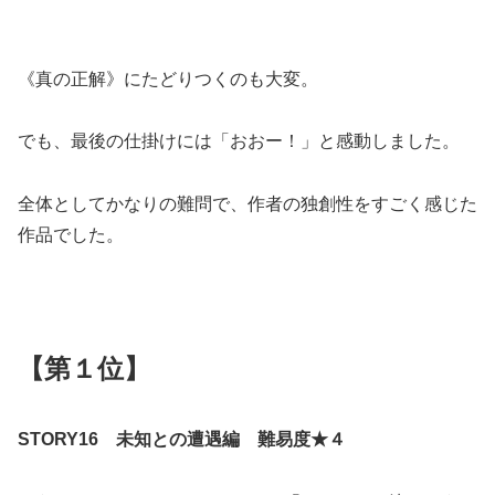
《真の正解》にたどりつくのも大変。
でも、最後の仕掛けには「おおー！」と感動しました。
全体としてかなりの難問で、作者の独創性をすごく感じた
作品でした。
【第１位】
STORY16 未知との遭遇編 難易度★４