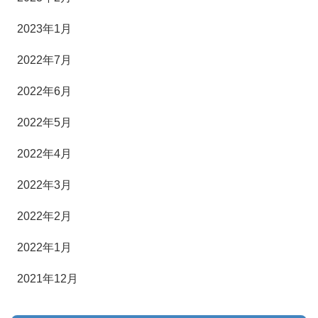
2023年1月
2022年7月
2022年6月
2022年5月
2022年4月
2022年3月
2022年2月
2022年1月
2021年12月