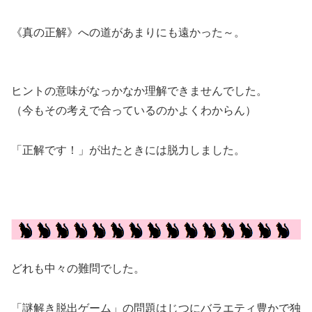
《真の正解》への道があまりにも遠かった～。
ヒントの意味がなっかなか理解できませんでした。
（今もその考えで合っているのかよくわからん）
「正解です！」が出たときには脱力しました。
どれも中々の難問でした。
「謎解き脱出ゲーム」の問題はじつにバラエティ豊かで独