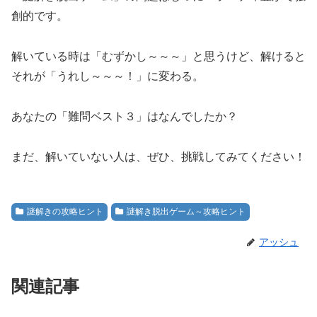
創的です。
解いている時は「むずかし～～～」と思うけど、解けると
それが「うれし～～～！」に変わる。
あなたの「難問ベスト３」はなんでしたか？
まだ、解いていない人は、ぜひ、挑戦してみてください！
謎解きの攻略ヒント
謎解き脱出ゲーム～攻略ヒント
アッシュ
関連記事