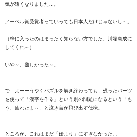
気が遠くなりました…。
ノーベル賞受賞者っていっても日本人だけじゃないし～。
（枠に入ったのはまったく知らない方でした。川端康成に
してくれ～）
いや～、難しかった～。
で、よーーうやくパズルを解き終わっても、残ったパーツ
を使って「漢字を作る」という別の問題になるという「も
う、疲れたよ～」と泣き言が飛び出す仕様。
ところが、これはまだ「始まり」にすぎなかった…