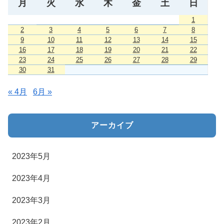
月
火
水
木
金
土
日
1
2
3
4
5
6
7
8
9
10
11
12
13
14
15
16
17
18
19
20
21
22
23
24
25
26
27
28
29
30
31
« 4月
6月 »
アーカイブ
2023年5月
2023年4月
2023年3月
2023年2月