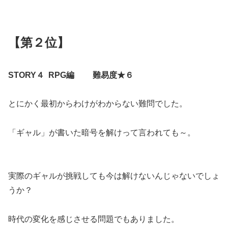
【第２位】
STORY４ RPG編 難易度★６
とにかく最初からわけがわからない難問でした。
「ギャル」が書いた暗号を解けって言われても～。
実際のギャルが挑戦しても今は解けないんじゃないでしょ
うか？
時代の変化を感じさせる問題でもありました。