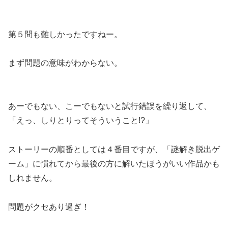
第５問も難しかったですねー。
まず問題の意味がわからない。
あーでもない、こーでもないと試行錯誤を繰り返して、
「えっ、しりとりってそういうこと!?」
ストーリーの順番としては４番目ですが、「謎解き脱出ゲ
ーム」に慣れてから最後の方に解いたほうがいい作品かも
しれません。
問題がクセあり過ぎ！