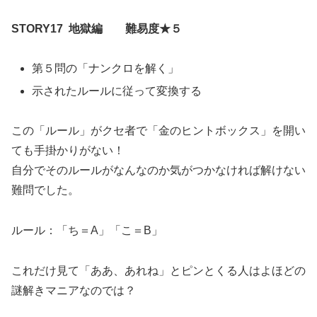
STORY17 地獄編 難易度★５
第５問の「ナンクロを解く」
示されたルールに従って変換する
この「ルール」がクセ者で「金のヒントボックス」を開い
ても手掛かりがない！
自分でそのルールがなんなのか気がつかなければ解けない
難問でした。
ルール：「ち＝A」「こ＝B」
これだけ見て「ああ、あれね」とピンとくる人はよほどの
謎解きマニアなのでは？