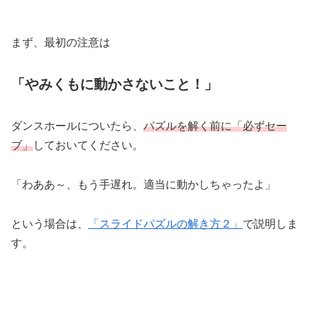
まず、最初の注意は
「やみくもに動かさないこと！」
ダンスホールについたら、
パズルを解く前に「必ずセー
ブ」
しておいてください。
「わああ～、もう手遅れ。適当に動かしちゃったよ」
という場合は、
「スライドパズルの解き方２」
で説明しま
す。