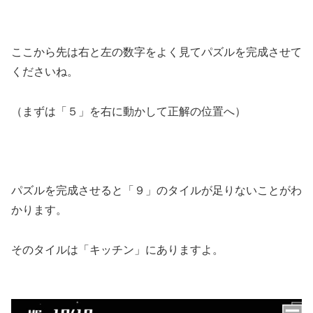
ここから先は右と左の数字をよく見てパズルを完成させて
くださいね。
（まずは「５」を右に動かして正解の位置へ）
パズルを完成させると「９」のタイルが足りないことがわ
かります。
そのタイルは「キッチン」にありますよ。