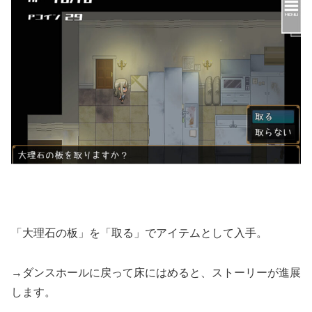
「大理石の板」を「取る」でアイテムとして入手。
→ダンスホールに戻って床にはめると、ストーリーが進展
します。