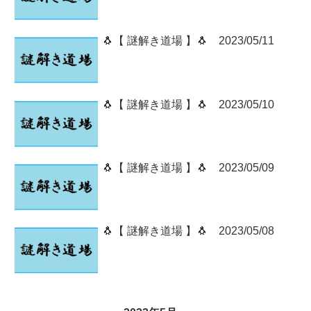
🐧【 謎解き道場 】🐧 2023/05/11
🐧【 謎解き道場 】🐧 2023/05/10
🐧【 謎解き道場 】🐧 2023/05/09
🐧【 謎解き道場 】🐧 2023/05/08