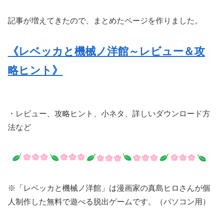
記事が増えてきたので、まとめたページを作りました。
《レベッカと機械ノ洋館～レビュー＆攻
略ヒント》
・レビュー、攻略ヒント、小ネタ、詳しいダウンロード方
法など
※「レベッカと機械ノ洋館」は漫画家の真島ヒロさんが個
人制作した無料で遊べる脱出ゲームです。（パソコン用）