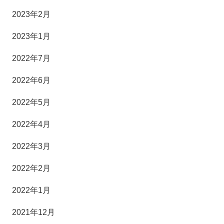
2023年2月
2023年1月
2022年7月
2022年6月
2022年5月
2022年4月
2022年3月
2022年2月
2022年1月
2021年12月