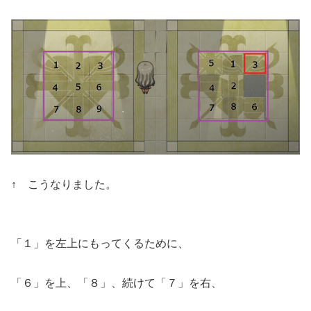
↑ こうなりました。
「１」を左上にもってくるために、
「６」を上、「８」、続けて「７」を右、