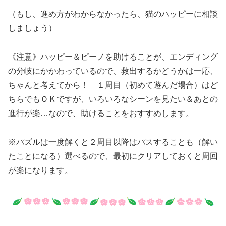
（もし、進め方がわからなかったら、猫のハッピーに相談
しましょう）
《注意》ハッピー＆ピーノを助けることが、エンディング
の分岐にかかわっているので、救出するかどうかは一応、
ちゃんと考えてから！ １周目（初めて遊んだ場合）はど
ちらでもＯＫですが、いろいろなシーンを見たい＆あとの
進行が楽…なので、助けることをおすすめします。
※パズルは一度解くと２周目以降はパスすることも（解い
たことになる）選べるので、最初にクリアしておくと周回
が楽になります。