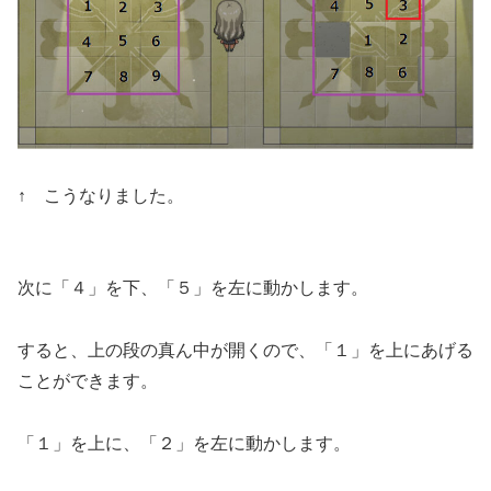
↑ こうなりました。
次に「４」を下、「５」を左に動かします。
すると、上の段の真ん中が開くので、「１」を上にあげる
ことができます。
「１」を上に、「２」を左に動かします。