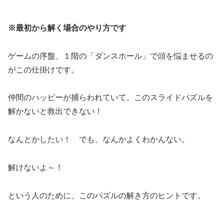
※最初から解く場合のやり方です
ゲームの序盤、１階の「ダンスホール」で頭を悩ませるの
がこの仕掛けです。
仲間のハッピーが捕らわれていて、このスライドパズルを
解かないと救出できない！
なんとかしたい！ でも、なんかよくわかんない。
解けないよ～！
という人のために、このパズルの解き方のヒントです。