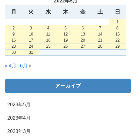
2022年5月
月
火
水
木
金
土
日
1
2
3
4
5
6
7
8
9
10
11
12
13
14
15
16
17
18
19
20
21
22
23
24
25
26
27
28
29
30
31
« 4月
6月 »
アーカイブ
2023年5月
2023年4月
2023年3月