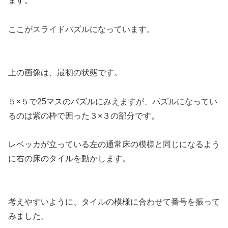
ます。
ここがスライドパズルになっています。
上の画像は、最初の状態です。
５×５で25マスのパズルにみえますが、パズルになってい
るのは紫の枠で囲った３×３の部分です。
レベッカが立っている左の通常床の模様と同じになるよう
に右の床のタイルを動かします。
考えやすいように、タイルの模様に合わせて番号を振って
みました。