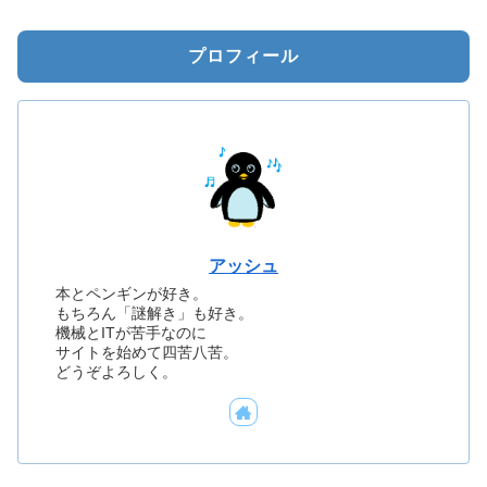
プロフィール
アッシュ
本とペンギンが好き。
もちろん「謎解き」も好き。
機械とITが苦手なのに
サイトを始めて四苦八苦。
どうぞよろしく。