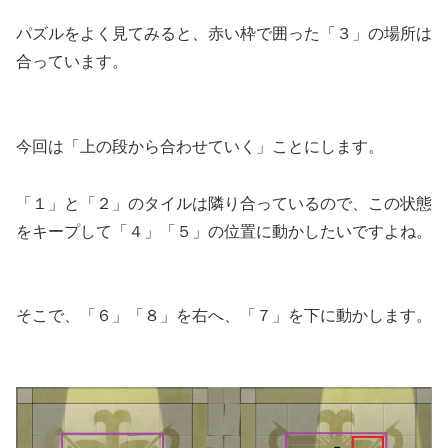
パズルをよく見てみると、赤い枠で囲った「３」の場所は
合っています。
今回は「上の段から合わせていく」ことにします。
「１」と「２」のタイルは隣り合っているので、この状態
をキープして「４」「５」の位置に動かしたいですよね。
そこで、「６」「８」を右へ、「７」を下に動かします。