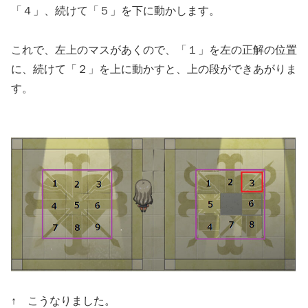
「４」、続けて「５」を下に動かします。
これで、左上のマスがあくので、「１」を左の正解の位置
に、続けて「２」を上に動かすと、上の段ができあがりま
す。
↑ こうなりました。