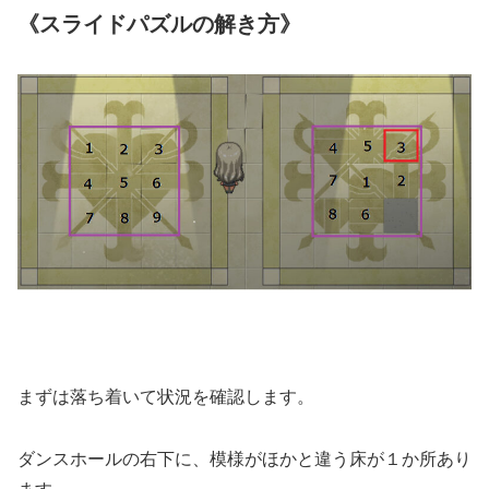
《スライドパズルの解き方》
まずは落ち着いて状況を確認します。
ダンスホールの右下に、模様がほかと違う床が１か所あり