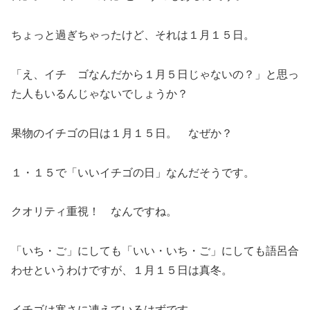
ちょっと過ぎちゃったけど、それは１月１５日。
「え、イチ ゴなんだから１月５日じゃないの？」と思っ
た人もいるんじゃないでしょうか？
果物のイチゴの日は１月１５日。 なぜか？
１・１５で「いいイチゴの日」なんだそうです。
クオリティ重視！ なんですね。
「いち・ご」にしても「いい・いち・ご」にしても語呂合
わせというわけですが、１月１５日は真冬。
イチゴは寒さに凍えているはずです。