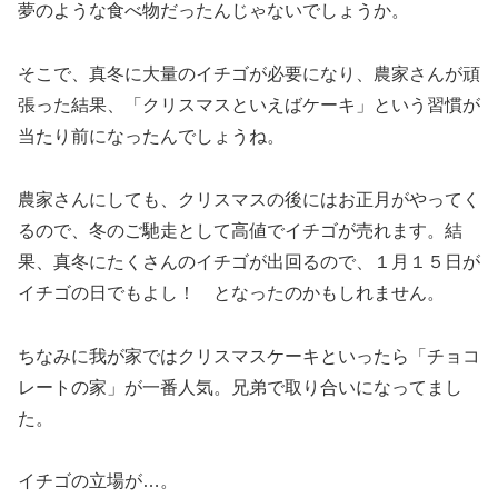
夢のような食べ物だったんじゃないでしょうか。
そこで、真冬に大量のイチゴが必要になり、農家さんが頑
張った結果、「クリスマスといえばケーキ」という習慣が
当たり前になったんでしょうね。
農家さんにしても、クリスマスの後にはお正月がやってく
るので、冬のご馳走として高値でイチゴが売れます。結
果、真冬にたくさんのイチゴが出回るので、１月１５日が
イチゴの日でもよし！ となったのかもしれません。
ちなみに我が家ではクリスマスケーキといったら「チョコ
レートの家」が一番人気。兄弟で取り合いになってまし
た。
イチゴの立場が…。