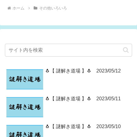
ホーム
その他いろいろ
🐧【 謎解き道場 】🐧 2023/05/12
🐧【 謎解き道場 】🐧 2023/05/11
🐧【 謎解き道場 】🐧 2023/05/10