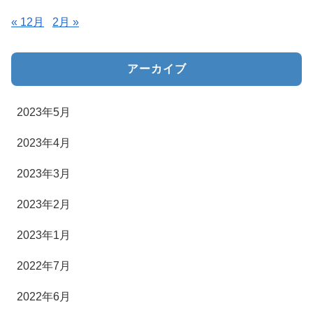
« 12月
2月 »
アーカイブ
2023年5月
2023年4月
2023年3月
2023年2月
2023年1月
2022年7月
2022年6月