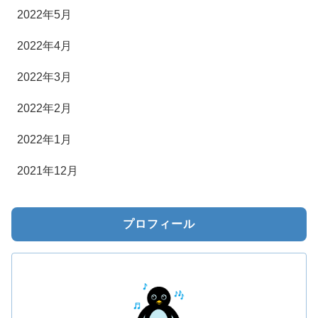
2022年5月
2022年4月
2022年3月
2022年2月
2022年1月
2021年12月
プロフィール