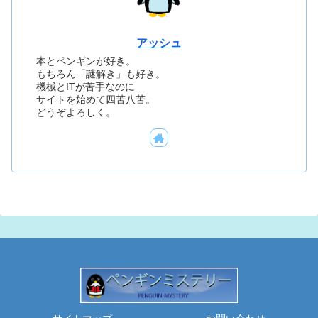
アッシュ
本とペンギンが好き。
もちろん「謎解き」も好き。
機械とITが苦手なのに
サイトを始めて四苦八苦。
どうぞよろしく。