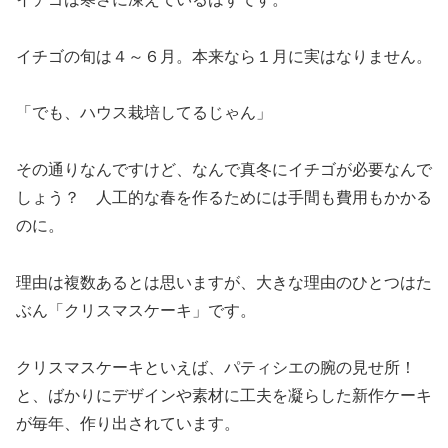
イチゴの旬は４～６月。本来なら１月に実はなりません。
「でも、ハウス栽培してるじゃん」
その通りなんですけど、なんで真冬にイチゴが必要なんで
しょう？ 人工的な春を作るためには手間も費用もかかる
のに。
理由は複数あるとは思いますが、大きな理由のひとつはた
ぶん「クリスマスケーキ」です。
クリスマスケーキといえば、パティシエの腕の見せ所！
と、ばかりにデザインや素材に工夫を凝らした新作ケーキ
が毎年、作り出されています。