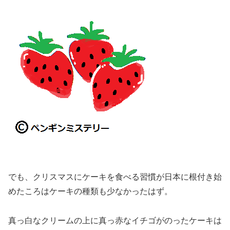
でも、クリスマスにケーキを食べる習慣が日本に根付き始
めたころはケーキの種類も少なかったはず。
真っ白なクリームの上に真っ赤なイチゴがのったケーキは