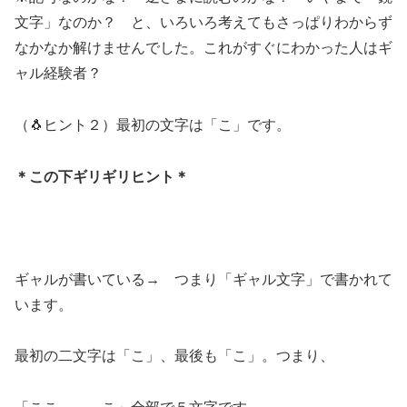
文字」なのか？ と、いろいろ考えてもさっぱりわからず
なかなか解けませんでした。これがすぐにわかった人はギ
ャル経験者？
（🐧ヒント２）最初の文字は「こ」です。
＊この下ギリギリヒント＊
ギャルが書いている→ つまり「ギャル文字」で書かれて
います。
最初の二文字は「こ」、最後も「こ」。つまり、