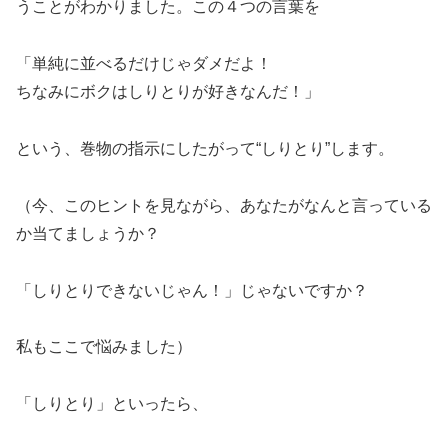
うことがわかりました。この４つの言葉を
「単純に並べるだけじゃダメだよ！
ちなみにボクはしりとりが好きなんだ！」
という、巻物の指示にしたがって“しりとり”します。
（今、このヒントを見ながら、あなたがなんと言っている
か当てましょうか？
「しりとりできないじゃん！」じゃないですか？
私もここで悩みました）
「しりとり」といったら、