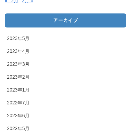
« 12月
2月 »
アーカイブ
2023年5月
2023年4月
2023年3月
2023年2月
2023年1月
2022年7月
2022年6月
2022年5月