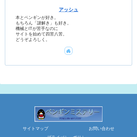
アッシュ
本とペンギンが好き。
もちろん「謎解き」も好き。
機械とITが苦手なのに
サイトを始めて四苦八苦。
どうぞよろしく。
サイトマップ
お問い合わせ