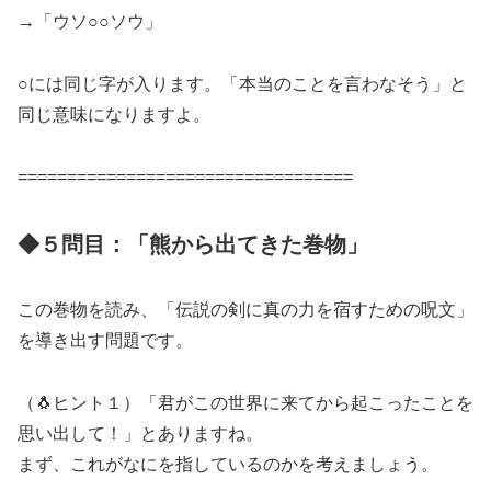
→「ウソ○○ソウ」
○には同じ字が入ります。「本当のことを言わなそう」と
同じ意味になりますよ。
==================================
◆５問目：「熊から出てきた巻物」
この巻物を読み、「伝説の剣に真の力を宿すための呪文」
を導き出す問題です。
（🐧ヒント１）「君がこの世界に来てから起こったことを
思い出して！」とありますね。
まず、これがなにを指しているのかを考えましょう。