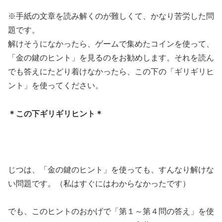
※手紙の文章を読み解くのが難しくて、かなり苦労した問
題です。
解けそうになかったら、ゲームで集めたコインを使って、
「金の鍵のヒント」を見るのをお勧めします。それを読ん
でも答えにたどり着けなかったら、この下の「ギリギリヒ
ント」を使ってください。
＊この下ギリギリヒント＊
じつは、「金の鍵のヒント」を使っても、すんなり解けな
い問題です。（私はすぐにはわからなかったです）
でも、このヒントのおかげで「第１～第４問の答え」を使