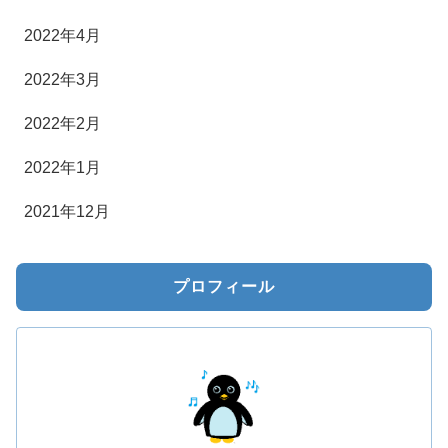
2022年4月
2022年3月
2022年2月
2022年1月
2021年12月
プロフィール