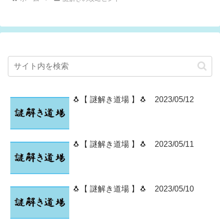
🐧【 謎解き道場 】🐧 2023/05/12
🐧【 謎解き道場 】🐧 2023/05/11
🐧【 謎解き道場 】🐧 2023/05/10