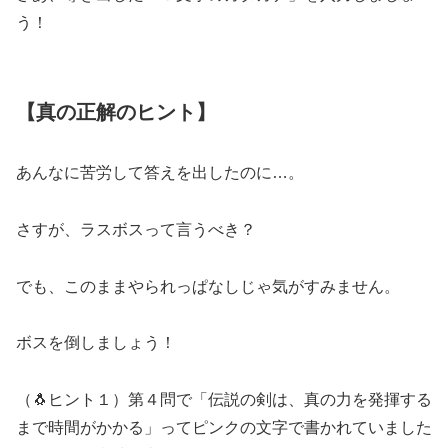
う！
【真の正解のヒント】
あんなに苦労して答えを出したのに…。
さすが、ラスボスって言うべき？
でも、このままやられっぱなしじゃ気がすみません。
ボスを倒しましょう！
（🐧ヒント１）第４問で「伝説の剣は、真の力を発揮する
まで時間がかかる」ってピンクの文字で書かれていました