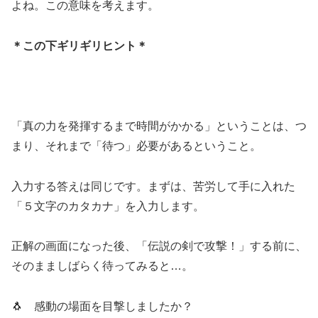
よね。この意味を考えます。
＊この下ギリギリヒント＊
「真の力を発揮するまで時間がかかる」ということは、つ
まり、それまで「待つ」必要があるということ。
入力する答えは同じです。まずは、苦労して手に入れた
「５文字のカタカナ」を入力します。
正解の画面になった後、「伝説の剣で攻撃！」する前に、
そのまましばらく待ってみると…。
🐧 感動の場面を目撃しましたか？