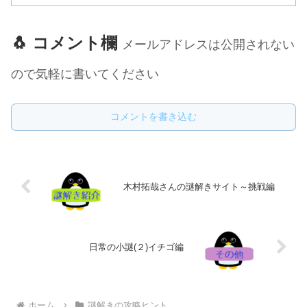
🐧 コメント欄
メールアドレスは公開されない
ので気軽に書いてください
コメントを書き込む
木村拓哉さんの謎解きサイト～挑戦編
日常の小謎(２)イチゴ編
ホーム
謎解きの攻略ヒント