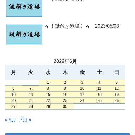
🐧【 謎解き道場 】🐧 2023/05/08
2022年6月
月
火
水
木
金
土
日
1
2
3
4
5
6
7
8
9
10
11
12
13
14
15
16
17
18
19
20
21
22
23
24
25
26
27
28
29
30
« 5月
7月 »