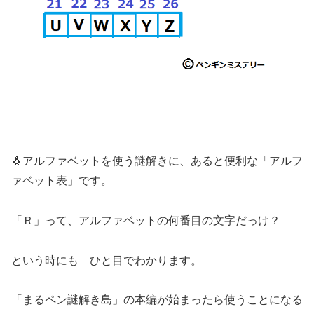
🐧アルファベットを使う謎解きに、あると便利な「アルフ
ァベット表」です。
「Ｒ」って、アルファベットの何番目の文字だっけ？
という時にも ひと目でわかります。
「まるペン謎解き島」の本編が始まったら使うことになる