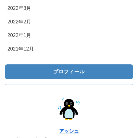
2022年3月
2022年2月
2022年1月
2021年12月
プロフィール
アッシュ