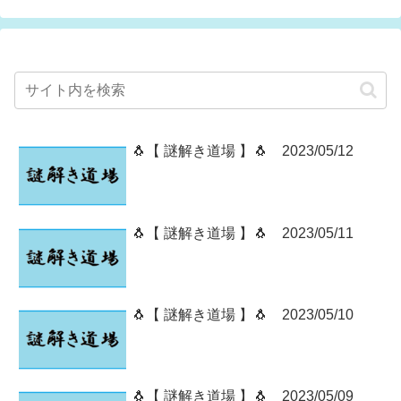
🐧【 謎解き道場 】🐧 2023/05/12
🐧【 謎解き道場 】🐧 2023/05/11
🐧【 謎解き道場 】🐧 2023/05/10
🐧【 謎解き道場 】🐧 2023/05/09