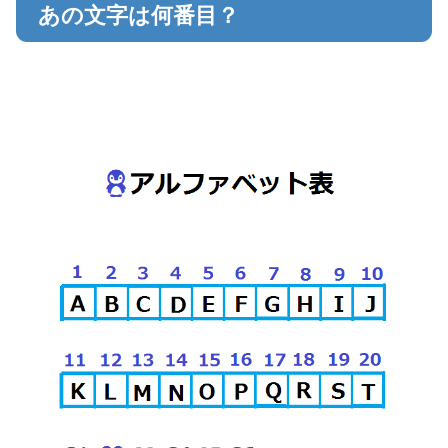
あの文字は何番目？