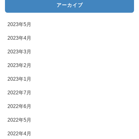
アーカイブ
2023年5月
2023年4月
2023年3月
2023年2月
2023年1月
2022年7月
2022年6月
2022年5月
2022年4月