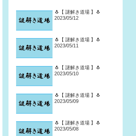
🐧【 謎解き道場 】🐧
2023/05/12
🐧【 謎解き道場 】🐧
2023/05/11
🐧【 謎解き道場 】🐧
2023/05/10
🐧【 謎解き道場 】🐧
2023/05/09
🐧【 謎解き道場 】🐧
2023/05/08