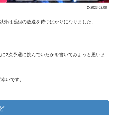
2023.02.08
以外は番組の放送を待つばかりになりました。
風に2次予選に挑んでいたかを書いてみようと思いま
ば幸いです。
ど