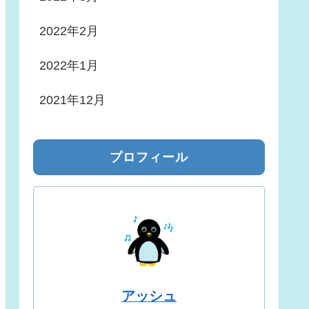
2022年2月
2022年1月
2021年12月
プロフィール
アッシュ