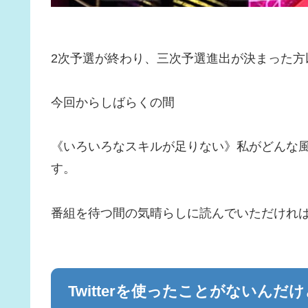
2次予選が終わり、三次予選進出が決まった方
今回からしばらくの間
《いろいろなスキルが足りない》私がどんな
す。
番組を待つ間の気晴らしに読んでいただけれ
Twitterを使ったことがないんだけ