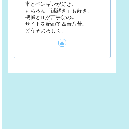
本とペンギンが好き。
もちろん「謎解き」も好き。
機械とITが苦手なのに
サイトを始めて四苦八苦。
どうぞよろしく。