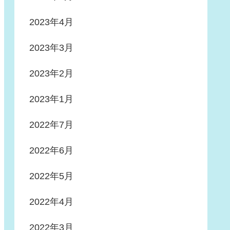
2023年4月
2023年3月
2023年2月
2023年1月
2022年7月
2022年6月
2022年5月
2022年4月
2022年3月