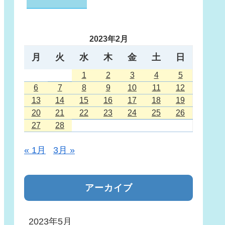
2023年2月
月
火
水
木
金
土
日
1
2
3
4
5
6
7
8
9
10
11
12
13
14
15
16
17
18
19
20
21
22
23
24
25
26
27
28
« 1月
3月 »
アーカイブ
2023年5月