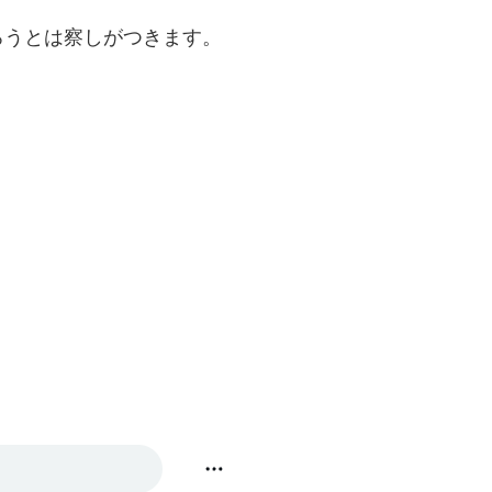
ろうとは察しがつきます。