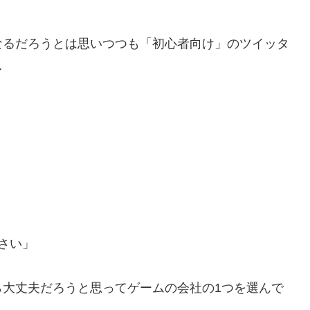
なるだろうとは思いつつも「初心者向け」のツイッタ
…
さい」
ら大丈夫だろうと思ってゲームの会社の1つを選んで