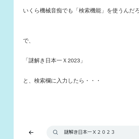
いくら機械音痴でも「検索機能」を使うんだ
で、
「謎解き日本一Ｘ2023」
と、検索欄に入力したら・・・