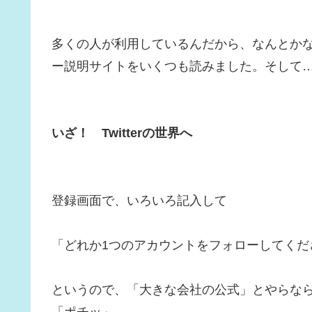
多くの人が利用しているんだから、なんとか
ー説明サイトをいくつも読みました。そして
いざ！ Twitterの世界へ
登録画面で、いろいろ記入して
「どれか1つのアカウントをフォローしてくだ
というので、「大きな会社の公式」とやらな