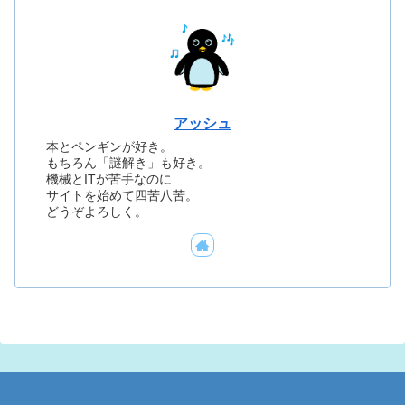
アッシュ
本とペンギンが好き。
もちろん「謎解き」も好き。
機械とITが苦手なのに
サイトを始めて四苦八苦。
どうぞよろしく。