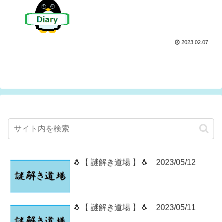
2023.02.07
🐧【 謎解き道場 】🐧 2023/05/12
🐧【 謎解き道場 】🐧 2023/05/11