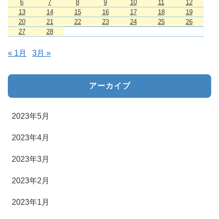
6
7
8
9
10
11
12
13
14
15
16
17
18
19
20
21
22
23
24
25
26
27
28
« 1月
3月 »
アーカイブ
2023年5月
2023年4月
2023年3月
2023年2月
2023年1月