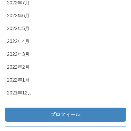
2022年7月
2022年6月
2022年5月
2022年4月
2022年3月
2022年2月
2022年1月
2021年12月
プロフィール