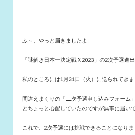
ふ～、やっと届きましたよ。
「謎解き日本一決定戦Ｘ2023」の2次予選進
私のところには1月31日（火）に送られてき
間違えまくりの「二次予選申し込みフォーム
とちょっと心配していたのですが無事に届い
これで、2次予選には挑戦できることになりま