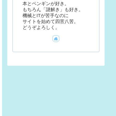
本とペンギンが好き。
もちろん「謎解き」も好き。
機械とITが苦手なのに
サイトを始めて四苦八苦。
どうぞよろしく。