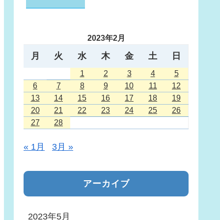
2023年2月
月
火
水
木
金
土
日
1
2
3
4
5
6
7
8
9
10
11
12
13
14
15
16
17
18
19
20
21
22
23
24
25
26
27
28
« 1月
3月 »
アーカイブ
2023年5月