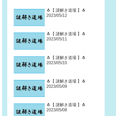
🐧【 謎解き道場 】🐧
2023/05/12
🐧【 謎解き道場 】🐧
2023/05/11
🐧【 謎解き道場 】🐧
2023/05/10
🐧【 謎解き道場 】🐧
2023/05/09
🐧【 謎解き道場 】🐧
2023/05/08