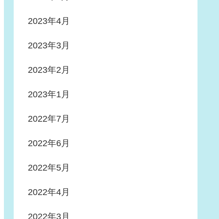
2023年4月
2023年3月
2023年2月
2023年1月
2022年7月
2022年6月
2022年5月
2022年4月
2022年3月