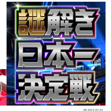
2023.02.01