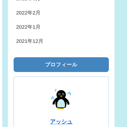
2022年2月
2022年1月
2021年12月
プロフィール
アッシュ