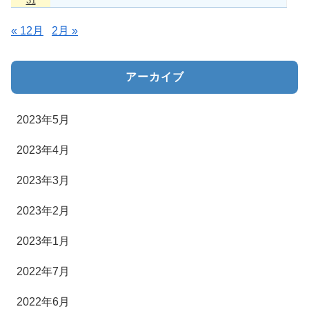
31
« 12月
2月 »
アーカイブ
2023年5月
2023年4月
2023年3月
2023年2月
2023年1月
2022年7月
2022年6月