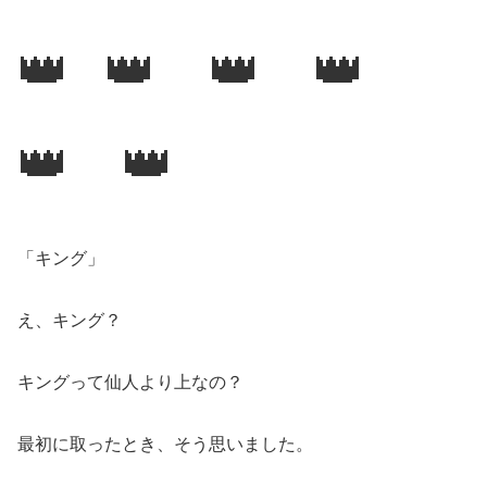
👑
👑 👑 👑
👑 👑
「キング」
え、キング？
キングって仙人より上なの？
最初に取ったとき、そう思いました。