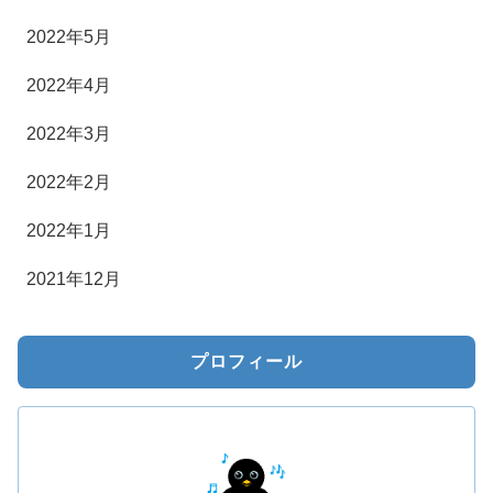
2022年5月
2022年4月
2022年3月
2022年2月
2022年1月
2021年12月
プロフィール