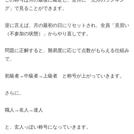
グ」で見ることができます。
逆に言えば、月の最初の日にリセットされ、全員「見習い
（不参加の状態）」からやり直しです。
問題に正解すると、難易度に応じて点数がもらえる仕組み
で、
初級者→中級者→上級者 と称号が上がっていきます。
さらに、
職人→名人→達人
と、玄人っぽい称号になっていきます。