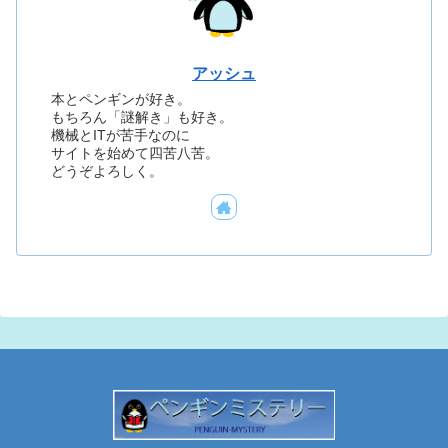
アッシュ
本とペンギンが好き。
もちろん「謎解き」も好き。
機械とITが苦手なのに
サイトを始めて四苦八苦。
どうぞよろしく。