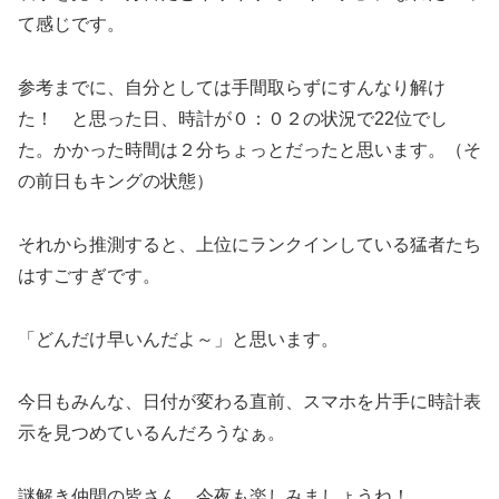
て感じです。
参考までに、自分としては手間取らずにすんなり解け
た！ と思った日、時計が０：０２の状況で22位でし
た。かかった時間は２分ちょっとだったと思います。（そ
の前日もキングの状態）
それから推測すると、上位にランクインしている猛者たち
はすごすぎです。
「どんだけ早いんだよ～」と思います。
今日もみんな、日付が変わる直前、スマホを片手に時計表
示を見つめているんだろうなぁ。
謎解き仲間の皆さん、今夜も楽しみましょうね！