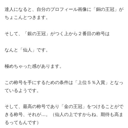
達人になると、自分のプロフィール画像に「銅の王冠」が
ちょこんとつきます。
そして、「銀の王冠」がつく上から２番目の称号は
なんと「仙人」です。
極めちゃった感があります。
この称号を手にするための条件は「上位５％入賞」となっ
ているようです。
そして、最高の称号であり「金の王冠」をつけることがで
きる称号、それが…。（仙人の上ですからね、期待も高ま
るってもんです）