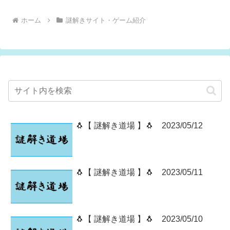
ホーム
謎解きサイト・ゲーム紹介
🐧【 謎解き道場 】🐧 2023/05/12
🐧【 謎解き道場 】🐧 2023/05/11
🐧【 謎解き道場 】🐧 2023/05/10