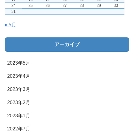
24
25
26
27
28
29
30
31
« 5月
アーカイブ
2023年5月
2023年4月
2023年3月
2023年2月
2023年1月
2022年7月