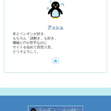
アッシュ
本とペンギンが好き。
もちろん「謎解き」も好き。
機械とITが苦手なのに
サイトを始めて四苦八苦。
どうぞよろしく。