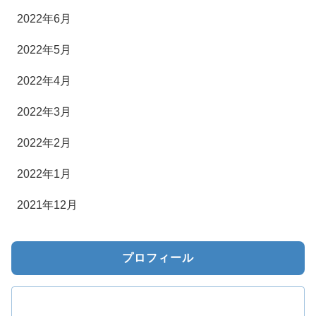
2022年6月
2022年5月
2022年4月
2022年3月
2022年2月
2022年1月
2021年12月
プロフィール