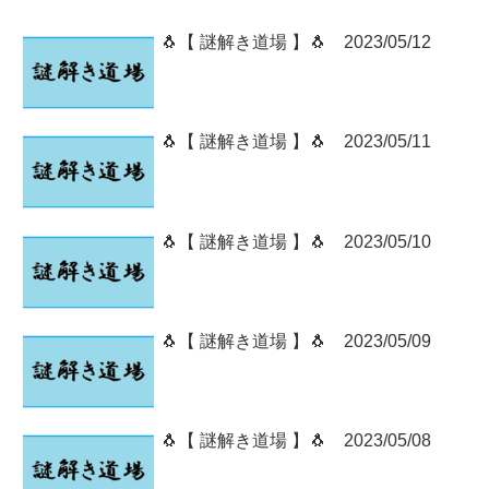
🐧【 謎解き道場 】🐧 2023/05/12
🐧【 謎解き道場 】🐧 2023/05/11
🐧【 謎解き道場 】🐧 2023/05/10
🐧【 謎解き道場 】🐧 2023/05/09
🐧【 謎解き道場 】🐧 2023/05/08