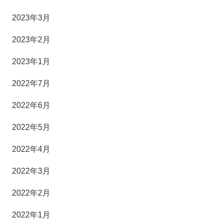
2023年3月
2023年2月
2023年1月
2022年7月
2022年6月
2022年5月
2022年4月
2022年3月
2022年2月
2022年1月