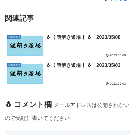
関連記事
🐧【 謎解き道場 】🐧 2023/05/08
謎解き道場
2023.05.08
🐧【 謎解き道場 】🐧 2023/05/03
謎解き道場
2023.05.03
🐧 コメント欄
メールアドレスは公開されない
ので気軽に書いてください