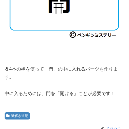
🐧4本の棒を使って「門」の中に入れるパーツを作りま
す。
中に入るためには、門を「開ける」ことが必要です！
謎解き道場
アッシュ