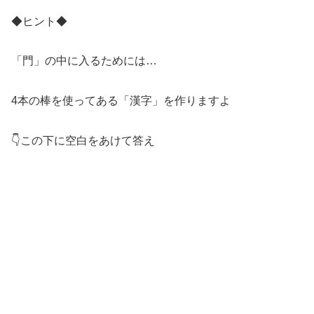
◆ヒント◆
「門」の中に入るためには…
4本の棒を使ってある「漢字」を作りますよ
👇この下に空白をあけて答え