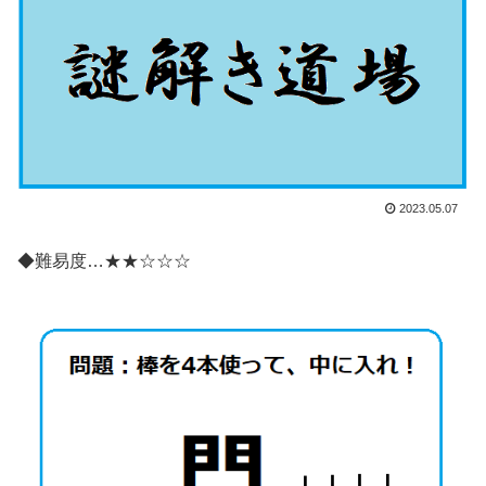
2023.05.07
◆難易度…★★☆☆☆