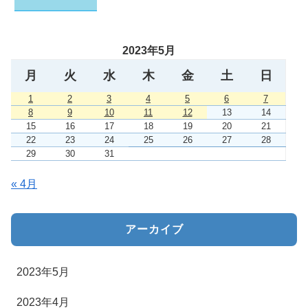
2023年5月
月
火
水
木
金
土
日
1
2
3
4
5
6
7
8
9
10
11
12
13
14
15
16
17
18
19
20
21
22
23
24
25
26
27
28
29
30
31
« 4月
アーカイブ
2023年5月
2023年4月