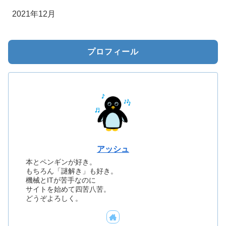
2021年12月
プロフィール
アッシュ
本とペンギンが好き。
もちろん「謎解き」も好き。
機械とITが苦手なのに
サイトを始めて四苦八苦。
どうぞよろしく。