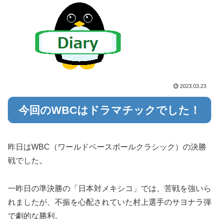
2023.03.23
今回のWBCはドラマチックでした！
昨日はWBC（ワールドベースボールクラシック）の決勝
戦でした。
一昨日の準決勝の「日本対メキシコ」では、苦戦を強いら
れましたが、不振を心配されていた村上選手のサヨナラ弾
で劇的な勝利。