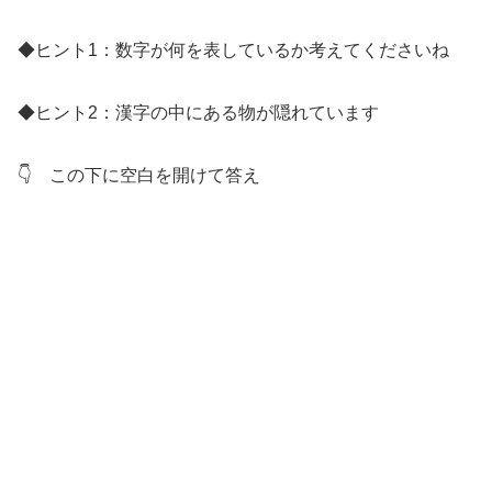
◆ヒント1：数字が何を表しているか考えてくださいね
◆ヒント2：漢字の中にある物が隠れています
👇 この下に空白を開けて答え