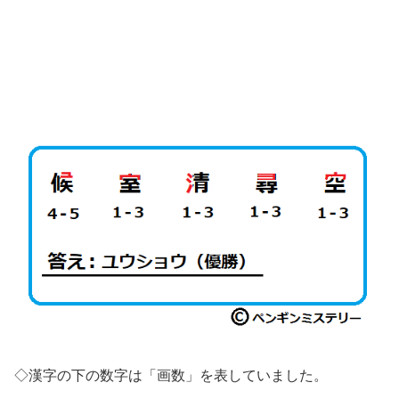
◇漢字の下の数字は「画数」を表していました。