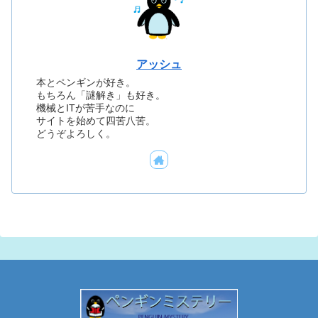
アッシュ
本とペンギンが好き。
もちろん「謎解き」も好き。
機械とITが苦手なのに
サイトを始めて四苦八苦。
どうぞよろしく。