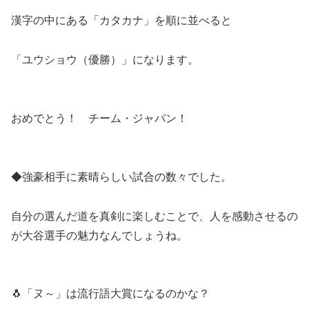
漢字の中にある「カタカナ」を順に並べると
「ユウショウ（優勝）」になります。
おめでとう！ チーム・ジャパン！
◆強豪相手に素晴らしい試合の数々でした。
自分の選んだ道を真剣に楽しむことで、人を感動させるの
が大谷選手の魅力なんでしょうね。
🐧「ヌ～」は流行語大賞になるのかな？