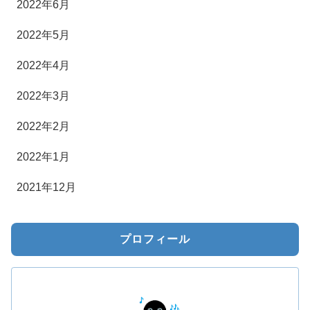
2022年6月
2022年5月
2022年4月
2022年3月
2022年2月
2022年1月
2021年12月
プロフィール