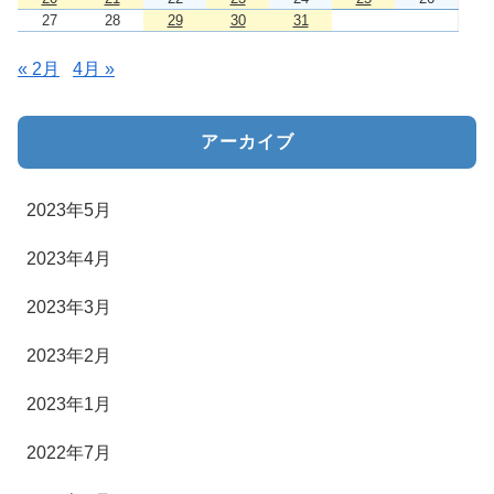
27
28
29
30
31
« 2月
4月 »
アーカイブ
2023年5月
2023年4月
2023年3月
2023年2月
2023年1月
2022年7月