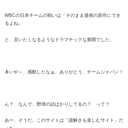
WBCの日本チームの戦いは「そのまま漫画の原作にでき
るよね」
と、言いたくなるようなドラマチックな展開でした。
🐧いや～、感動したなぁ。ありがとう、チームジャパン！
ん？ なんで、野球の話ばかりしてるの？ って？
あー、そうだ。このサイトは「謎解きを楽しむサイト」だ