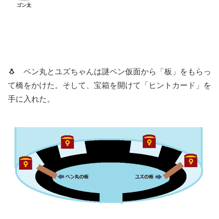
ゴン太
🐧 ペン丸とユズちゃんは謎ペン仮面から「板」をもらっ
て橋をかけた。そして、宝箱を開けて「ヒントカード」を
手に入れた。