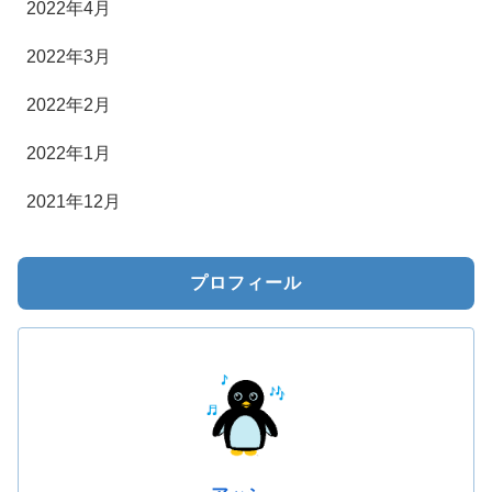
2022年4月
2022年3月
2022年2月
2022年1月
2021年12月
プロフィール