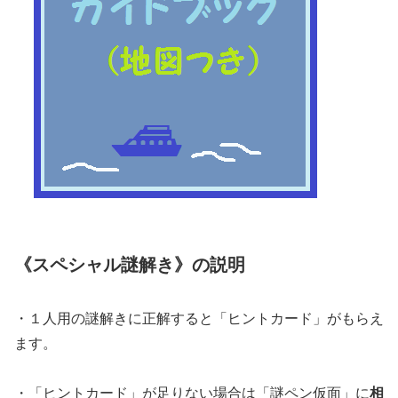
《スペシャル謎解き》の説明
・１人用の謎解きに正解すると「ヒントカード」がもらえ
ます。
・「ヒントカード」が足りない場合は「謎ペン仮面」に
相