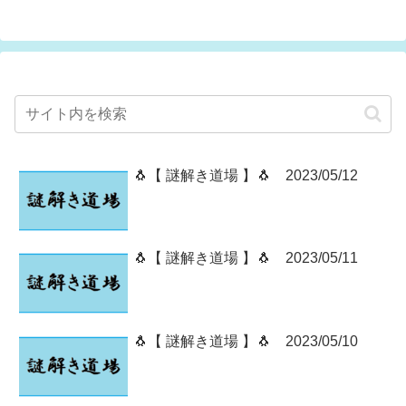
🐧【 謎解き道場 】🐧 2023/05/12
🐧【 謎解き道場 】🐧 2023/05/11
🐧【 謎解き道場 】🐧 2023/05/10