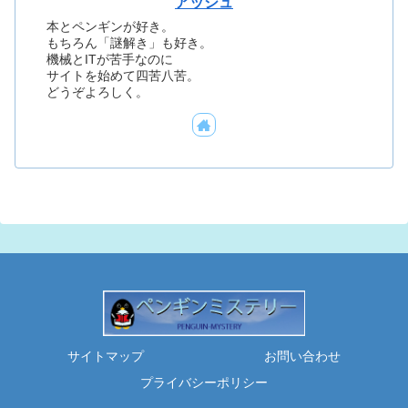
アッシュ
本とペンギンが好き。
もちろん「謎解き」も好き。
機械とITが苦手なのに
サイトを始めて四苦八苦。
どうぞよろしく。
サイトマップ
お問い合わせ
プライバシーポリシー