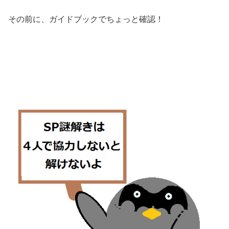
その前に、ガイドブックでちょっと確認！