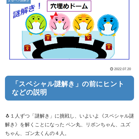
まるペン謎解き
2022.07.20
「スペシャル謎解き」の前にヒント
などの説明
🐧１人ずつ「謎解き」に挑戦し、いよいよ《スペシャル謎
解き》を解くことになった ペン丸、リボンちゃん、ユズ
ちゃん、ゴン太くんの４人。