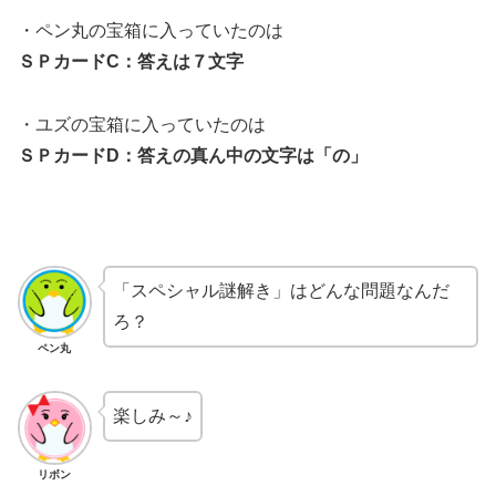
・ペン丸の宝箱に入っていたのは
ＳＰカードC：答えは７文字
・ユズの宝箱に入っていたのは
ＳＰカードD：答えの真ん中の文字は「の」
「スペシャル謎解き」はどんな問題なんだ
ろ？
ペン丸
楽しみ～♪
リボン