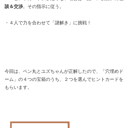
談＆交渉
。その指示に従う。
・４人で力を合わせて「謎解き」に挑戦！
今回は、ペン丸とユズちゃんが正解したので、「穴埋めド
ーム」の４つの宝箱のうち、２つを選んでヒントカードを
もらいます。