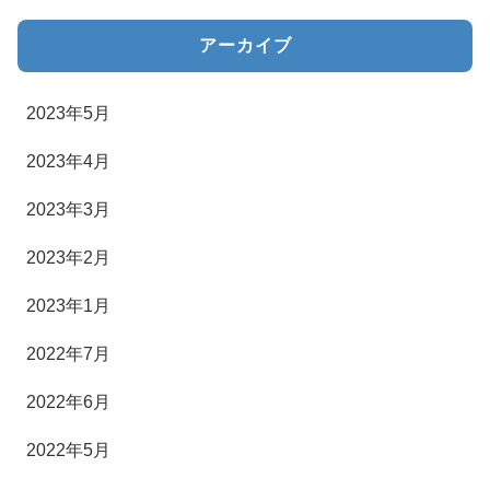
アーカイブ
2023年5月
2023年4月
2023年3月
2023年2月
2023年1月
2022年7月
2022年6月
2022年5月