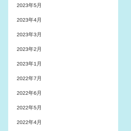
2023年5月
2023年4月
2023年3月
2023年2月
2023年1月
2022年7月
2022年6月
2022年5月
2022年4月