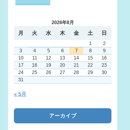
2026年8月
月
火
水
木
金
土
日
1
2
3
4
5
6
7
8
9
10
11
12
13
14
15
16
17
18
19
20
21
22
23
24
25
26
27
28
29
30
31
« 5月
アーカイブ