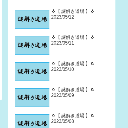
🐧【 謎解き道場 】🐧
2023/05/12
🐧【 謎解き道場 】🐧
2023/05/11
🐧【 謎解き道場 】🐧
2023/05/10
🐧【 謎解き道場 】🐧
2023/05/09
🐧【 謎解き道場 】🐧
2023/05/08