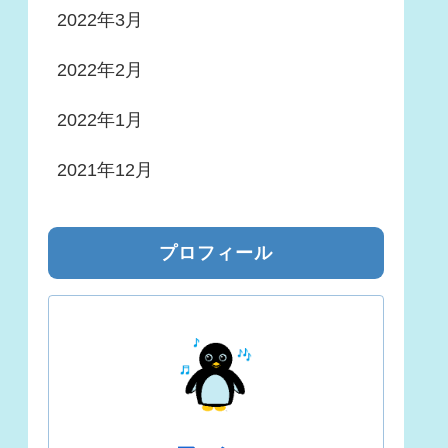
2022年3月
2022年2月
2022年1月
2021年12月
プロフィール